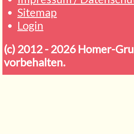
Sitemap
Login
(c) 2012 - 2026
Homer-Grun
vorbehalten.