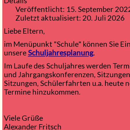
Details
Veröffentlicht: 15. September 202
Zuletzt aktualisiert: 20. Juli 2026
Liebe Eltern,
im Menüpunkt "Schule" können Sie Ei
unsere
Schuljahresplanung
.
Im Laufe des Schuljahres werden Termi
und Jahrgangskonferenzen, Sitzungen 
Sitzungen, Schülerfahrten u.a. heute 
Termine hinzukommen.
Viele Grüße
Alexander Fritsch