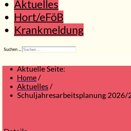
Aktuelles
Hort/eFöB
Krankmeldung
Suchen ...
Aktuelle Seite:
Home
/
Aktuelles
/
Schuljahresarbeitsplanung 2026/
Schuljahresarbeitsplanung 2026