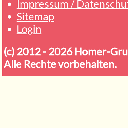
Impressum / Datenschu
Sitemap
Login
(c) 2012 - 2026
Homer-Grun
Alle Rechte vorbehalten.