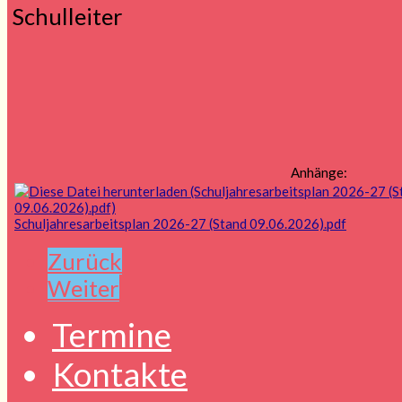
Schulleiter
Anhänge:
Schuljahresarbeitsplan 2026-27 (Stand 09.06.2026).pdf
Zurück
Weiter
Termine
Kontakte