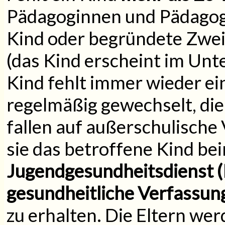
Pädagoginnen und Pädagoge
Kind oder begründete Zwei
(das Kind erscheint im Unt
Kind fehlt immer wieder ei
regelmäßig gewechselt, die
fallen auf außerschulische
sie das betroffene Kind be
Jugendgesundheitsdienst 
gesundheitliche Verfassun
zu erhalten. Die Eltern we